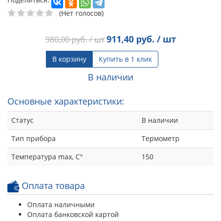
(Нет голосов)
911,40
руб. / шт
980,00
руб. / шт
В корзину
Купить в 1 клик
В наличии
Основные характеристики:
Статус
В наличии
Тип прибора
Термометр
Температура max, C°
150
Оплата товара
Оплата наличными
Оплата банковской картой