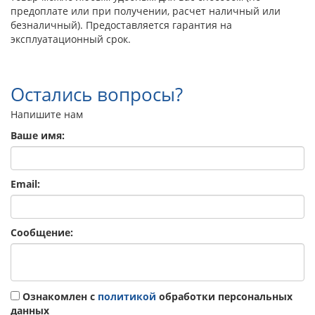
предоплате или при получении, расчет наличный или
безналичный). Предоставляется гарантия на
эксплуатационный срок.
Остались вопросы?
Напишите нам
Ваше имя:
Email:
Сообщение:
Ознакомлен с
политикой
обработки персональных
данных