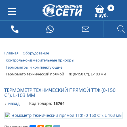
0
0 руб.
Главная
Оборудование
Контрольно-измерительные приборы
Термометры и комплектующие
Термометр технический прямой ТТЖ (0-150 С°), L-103 мм
ТЕРМОМЕТР ТЕХНИЧЕСКИЙ ПРЯМОЙ ТТЖ (0-150
С°), L-103 ММ
←
назад
Код товара:
15764
Поделиться: