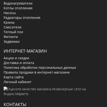
Водонагреватели
Котлы отопления
Насосы
Радиаторы отопления
Краны
Смесители
Теплый пол
Фитинги
Задвижки
ИНТЕРНЕТ-МАГАЗИН
Акции и скидки
Доставка и оплата
Политика обработки персональных данных
Правила продажи в интернет-магазине
Карта сайта
Личный кабинет
КОНТАКТЫ