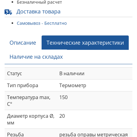
Безналичный расчет
Доставка товара
Самовывоз - Бесплатно
Описание
Технические характеристики
Наличие на складах
Статус
В наличии
Тип прибора
Термометр
Температура max,
150
C°
Диаметр корпуса Ø,
20
мм
Резьба
резьба оправы метрическая