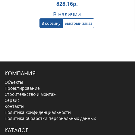
828,16
р.
В наличии
В корзину
Быстрый заказ
КОМПАНИЯ
Объекты
Проектирование
Строительство и монтаж
Сервис
Контакты
Политика конфиденциальности
Политика обработки персональных данных
КАТАЛОГ