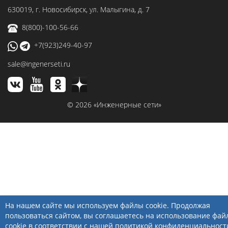
630019
, г.
Новосибирск
,
ул. Малыгина, д. 7
8(800)-100-56-66
+7(923)249-40-97
sale@ingenerseti.ru
© 2026 «Инженерные сети»
На нашем сайте мы используем файлы cookie. Продолжая
пользоваться сайтом, вы соглашаетесь на использование фай
cookie в соответствии с нашей
политикой конфиденциальност