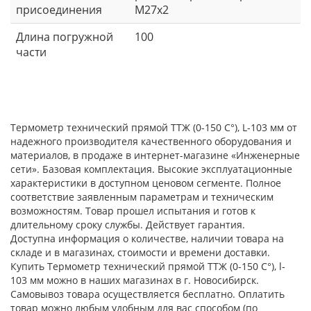
присоединения
М27x2
Длина погружной
100
части
Термометр технический прямой ТТЖ (0-150 С°), L-103 мм от
надежного производителя качественного оборудования и
материалов, в продаже в интернет-магазине «Инженерные
сети». Базовая комплектация. Высокие эксплуатационные
характеристики в доступном ценовом сегменте. Полное
соответствие заявленным параметрам и техническим
возможностям. Товар прошел испытания и готов к
длительному сроку службы. Действует гарантия.
Доступна информация о количестве, наличии товара на
складе и в магазинах, стоимости и времени доставки.
Купить Термометр технический прямой ТТЖ (0-150 С°), l-
103 мм можно в наших магазинах в г. Новосибирск.
Самовывоз товара осуществляется бесплатно. Оплатить
товар можно любым удобным для вас способом (по