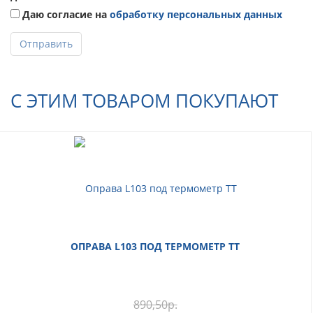
Даю согласие на
обработку персональных данных
Отправить
С ЭТИМ ТОВАРОМ ПОКУПАЮТ
ОПРАВА L103 ПОД ТЕРМОМЕТР ТТ
890,50
р.