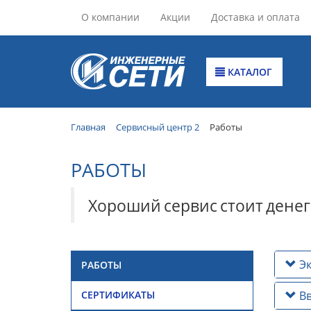
О компании
Акции
Доставка и оплата
КАТАЛОГ
Главная
Сервисный центр 2
Работы
РАБОТЫ
Хороший
сервис
стоит
денег
Эк
РАБОТЫ
Вв
СЕРТИФИКАТЫ