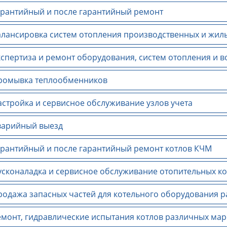
рантийный и после гарантийный ремонт
лансировка систем отопления производственных и жил
спертиза и ремонт оборудования, систем отопления и 
омывка теплообменников
стройка и сервисное обслуживание узлов учета
арийный выезд
рантийный и после гарантийный ремонт котлов КЧМ
сконаладка и сервисное обслуживание отопительных ко
одажа запасных частей для котельного оборудования 
монт, гидравлические испытания котлов различных мар