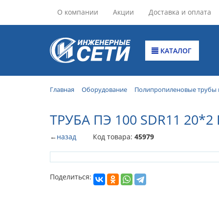
О компании
Акции
Доставка и оплата
КАТАЛОГ
Главная
Оборудование
Полипропиленовые трубы 
ТРУБА ПЭ 100 SDR11 20*2
←
назад
Код товара:
45979
Поделиться: