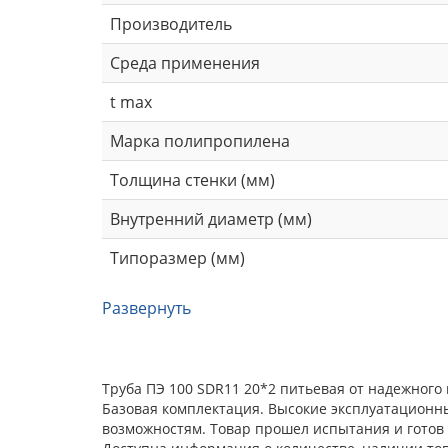
Производитель
Среда применения
t max
Марка полипропилена
Толщина стенки (мм)
Внутренний диаметр (мм)
Типоразмер (мм)
Развернуть
Труба ПЭ 100 SDR11 20*2 питьевая от надежного
Базовая комплектация. Высокие эксплуатационн
возможностям. Товар прошел испытания и готов 