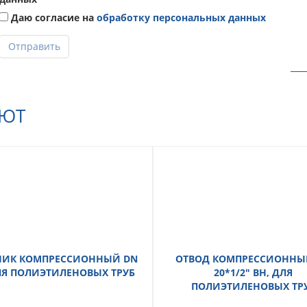
Даю согласие на
обработку персональных данных
Отправить
АЮТ
НИК КОМПРЕССИОННЫЙ DN
ОТВОД КОМПРЕССИОННЫ
ДЛЯ ПОЛИЭТИЛЕНОВЫХ ТРУБ
20*1/2" ВН, ДЛЯ
ПОЛИЭТИЛЕНОВЫХ ТР