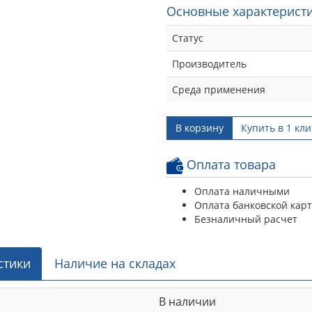
Основные характеристи
Статус
Производитель
Среда применения
В корзину
Купить в 1 кли
Оплата товара
Оплата наличными
Оплата банковской кар
Безналичный расчет
стики
Наличие на складах
В наличии