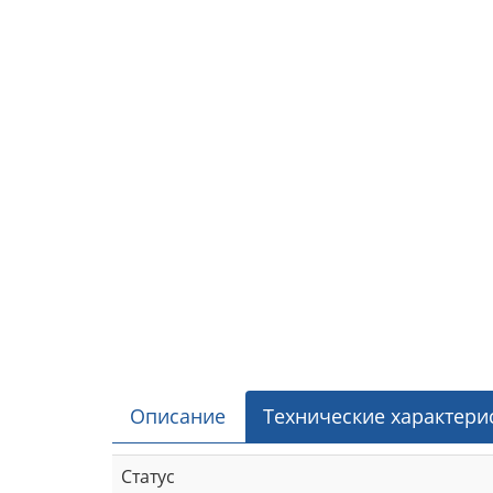
Описание
Технические характери
Статус