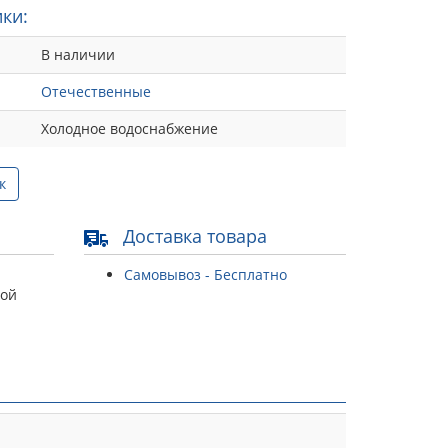
ки:
В наличии
Отечественные
Холодное водоснабжение
к
Доставка товара
Самовывоз - Бесплатно
той