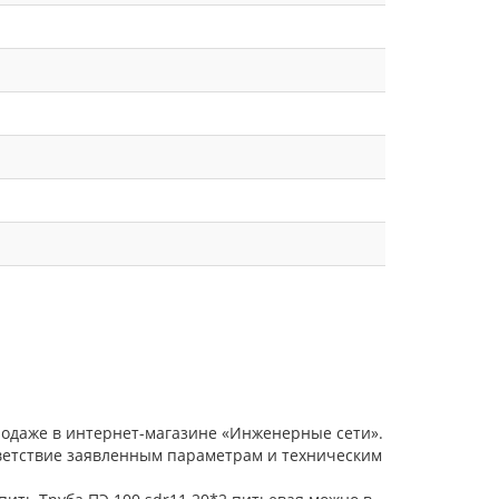
продаже в интернет-магазине «Инженерные сети».
тветствие заявленным параметрам и техническим