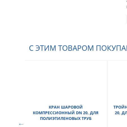
С ЭТИМ ТОВАРОМ ПОКУП
КРАН ШАРОВОЙ
ТРОЙ
КОМПРЕССИОННЫЙ DN 20, ДЛЯ
20, 
ПОЛИЭТИЛЕНОВЫХ ТРУБ