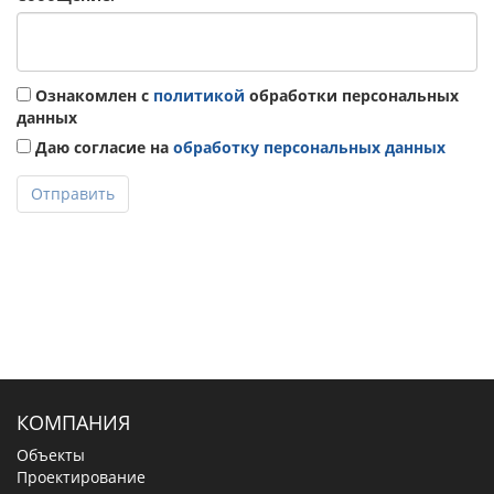
Ознакомлен с
политикой
обработки персональных
данных
Даю согласие на
обработку персональных данных
Отправить
КОМПАНИЯ
Объекты
Проектирование