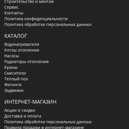
Строительство и монтаж
Сервис
Контакты
Политика конфиденциальности
Политика обработки персональных данных
КАТАЛОГ
Водонагреватели
Котлы отопления
Насосы
Радиаторы отопления
Краны
Смесители
Теплый пол
Фитинги
Задвижки
ИНТЕРНЕТ-МАГАЗИН
Акции и скидки
Доставка и оплата
Политика обработки персональных данных
Правила продажи в интернет-магазине