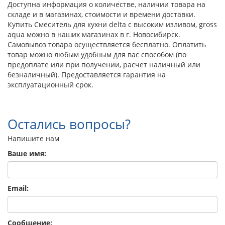
Доступна информация о количестве, наличии товара на
складе и в магазинах, стоимости и времени доставки.
Купить Смеситель для кухни delta с высоким изливом, gross
aqua можно в наших магазинах в г. Новосибирск.
Самовывоз товара осуществляется бесплатно. Оплатить
товар можно любым удобным для вас способом (по
предоплате или при получении, расчет наличный или
безналичный). Предоставляется гарантия на
эксплуатационный срок.
Остались вопросы?
Напишите нам
Ваше имя:
Email:
Сообщение: