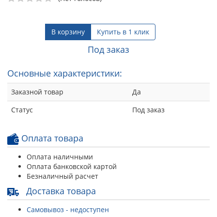
В корзину
Купить в 1 клик
Под заказ
Основные характеристики:
Заказной товар
Да
Статус
Под заказ
Оплата товара
Оплата наличными
Оплата банковской картой
Безналичный расчет
Доставка товара
Самовывоз - недоступен