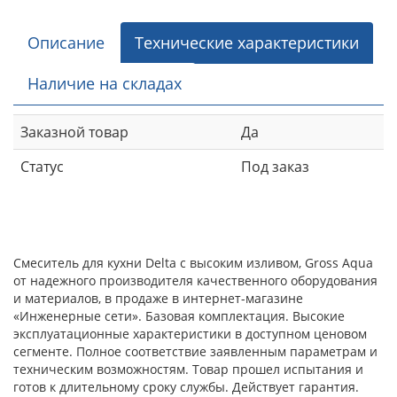
Описание
Технические характеристики
Наличие на складах
Заказной товар
Да
Статус
Под заказ
Смеситель для кухни Delta с высоким изливом, Gross Aqua
от надежного производителя качественного оборудования
и материалов, в продаже в интернет-магазине
«Инженерные сети». Базовая комплектация. Высокие
эксплуатационные характеристики в доступном ценовом
сегменте. Полное соответствие заявленным параметрам и
техническим возможностям. Товар прошел испытания и
готов к длительному сроку службы. Действует гарантия.