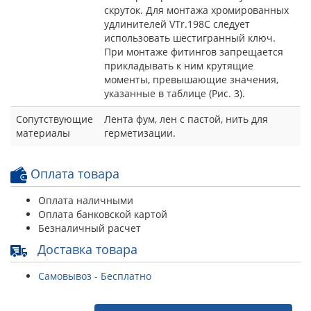
скруток. Для монтажа хромированных
удлинителей VTr.198C следует
использовать шестигранный ключ.
При монтаже фитингов запрещается
прикладывать к ним крутящие
моменты, превышающие значения,
указанные в таблице (Рис. 3).
Сопутствующие
Лента фум, лен с пастой, нить для
материалы
герметизации.
Оплата товара
Оплата наличными
Оплата банковской картой
Безналичный расчет
Доставка товара
Самовывоз - Бесплатно