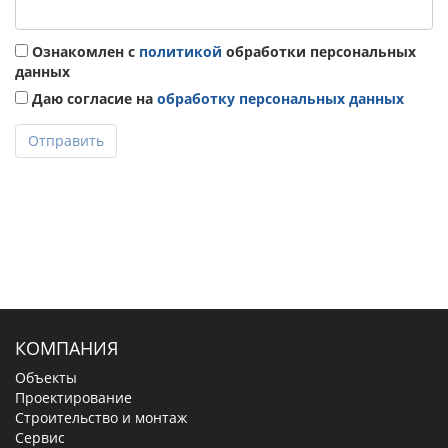
Ознакомлен с
политикой
обработки персональных
данных
Даю согласие на
обработку персональных данных
Отправить
КОМПАНИЯ
Объекты
Проектирование
Строительство и монтаж
Сервис