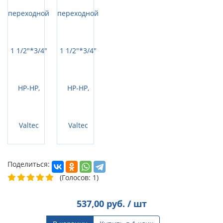
Поделиться:
(Голосов: 1)
537,00
руб. / шт