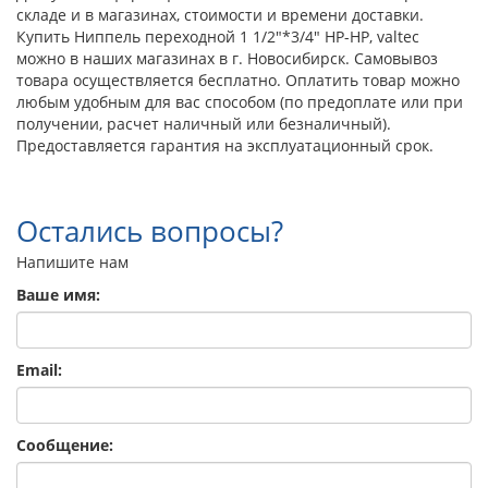
складе и в магазинах, стоимости и времени доставки.
Купить Ниппель переходной 1 1/2"*3/4" НР-НР, valtec
можно в наших магазинах в г. Новосибирск. Самовывоз
товара осуществляется бесплатно. Оплатить товар можно
любым удобным для вас способом (по предоплате или при
получении, расчет наличный или безналичный).
Предоставляется гарантия на эксплуатационный срок.
Остались вопросы?
Напишите нам
Ваше имя:
Email:
Сообщение: