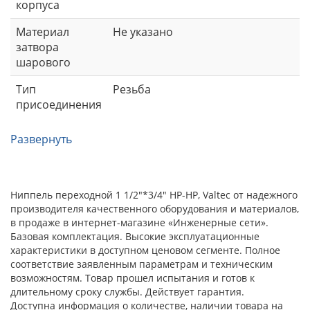
корпуса
Материал
Не указано
затвора
шарового
Тип
Резьба
присоединения
Развернуть
Ниппель переходной 1 1/2"*3/4" НР-НР, Valtec от надежного
производителя качественного оборудования и материалов,
в продаже в интернет-магазине «Инженерные сети».
Базовая комплектация. Высокие эксплуатационные
характеристики в доступном ценовом сегменте. Полное
соответствие заявленным параметрам и техническим
возможностям. Товар прошел испытания и готов к
длительному сроку службы. Действует гарантия.
Доступна информация о количестве, наличии товара на