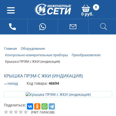
0
0 руб.
Главная
Оборудование
Контрольно-измерительные приборы
Преобразователи
Крышка ПРЭМ с ЖКИ (индикация)
КРЫШКА ПРЭМ С ЖКИ (ИНДИКАЦИЯ)
←
назад
Код товара:
46694
Поделиться:
(Нет голосов)