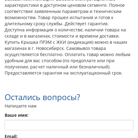
характеристики в доступном ценовом сегменте. Полное
соответствие заявленным параметрам и техническим
возможностям. Товар прошел испытания и готов к
длительному сроку службы. Действует гарантия.
Доступна информация о количестве, наличии товара на
складе и в магазинах, стоимости и времени доставки.
Купить Крышка ПРЭМ с ЖКИ (индикация) можно в наших
магазинах в г. Новосибирск. Самовывоз товара
осуществляется бесплатно. Оплатить товар можно любым
удобным для вас способом (по предоплате или при
получении, расчет наличный или безналичный).
Предоставляется гарантия на эксплуатационный срок.
Остались вопросы?
Напишите нам
Ваше имя:
Email: