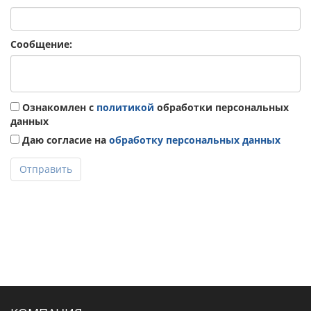
Сообщение:
Ознакомлен с
политикой
обработки персональных
данных
Даю согласие на
обработку персональных данных
Отправить