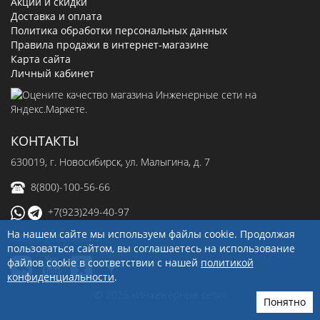
Акции и скидки
Доставка и оплата
Политика обработки персональных данных
Правила продажи в интернет-магазине
Карта сайта
Личный кабинет
КОНТАКТЫ
630019
, г.
Новосибирск
,
ул. Малыгина, д. 7
8(800)-100-56-66
+7(923)249-40-97
На нашем сайте мы используем файлы cookie. Продолжая
sale@ingenerseti.ru
пользоваться сайтом, вы соглашаетесь на использование
файлов cookie в соответствии с нашей
политикой
конфиденциальности
.
© 2026 «Инженерные сети»
Понятно