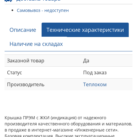
Самовывоз - недоступен
Описание
Технические характеристики
Наличие на складах
Заказной товар
Да
Статус
Под заказ
Производитель
Теплоком
Крышка ПРЭМ с ЖКИ (индикация) от надежного
производителя качественного оборудования и материалов,
в продаже в интернет-магазине «Инженерные сети».
Базовая комплектация. Высокие эксплуатационные