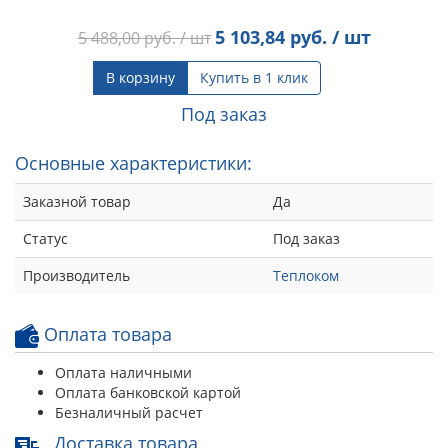
5 103,84
руб. / шт
5 488,00
руб. / шт
В корзину
Купить в 1 клик
Под заказ
Основные характеристики:
Заказной товар
Да
Статус
Под заказ
Производитель
Теплоком
Оплата товара
Оплата наличными
Оплата банковской картой
Безналичный расчет
Доставка товара