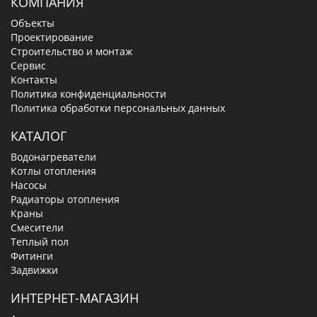
КОМПАНИЯ
Объекты
Проектирование
Строительство и монтаж
Сервис
Контакты
Политика конфиденциальности
Политика обработки персональных данных
КАТАЛОГ
Водонагреватели
Котлы отопления
Насосы
Радиаторы отопления
Краны
Смесители
Теплый пол
Фитинги
Задвижки
ИНТЕРНЕТ-МАГАЗИН