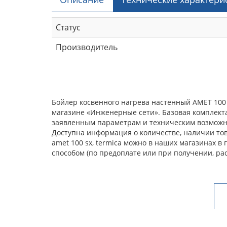
Статус
Производитель
Бойлер косвенного нагрева настенный AMET 100 
магазине «Инженерные сети». Базовая комплекта
заявленным параметрам и техническим возможнос
Доступна информация о количестве, наличии тов
amet 100 sx, termica можно в наших магазинах в
способом (по предоплате или при получении, ра