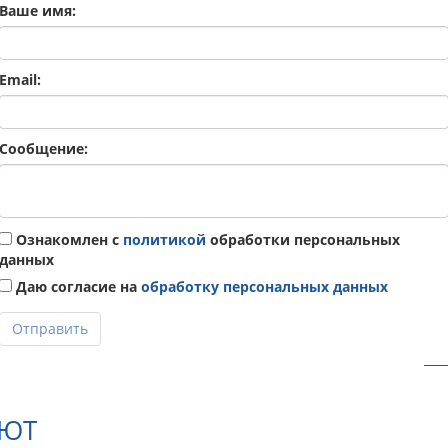
Ваше имя:
Email:
Сообщение:
Ознакомлен с
политикой
обработки персональных
данных
Даю согласие на
обработку персональных данных
Отправить
АЮТ