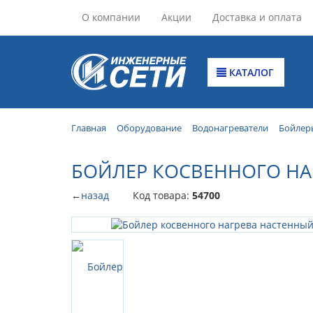
О компании
Акции
Доставка и оплата
КАТАЛОГ
Главная
Оборудование
Водонагреватели
Бойлер
БОЙЛЕР КОСВЕННОГО НАГ
←
назад
Код товара:
54700