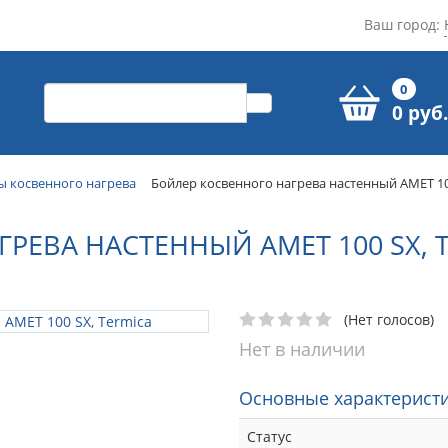
Ваш город:
0
0 руб.
ы косвенного нагрева
Бойлер косвенного нагрева настенный AMET 100
РЕВА НАСТЕННЫЙ AMET 100 SX, 
(Нет голосов)
Нет в наличии
Основные характеристи
Статус