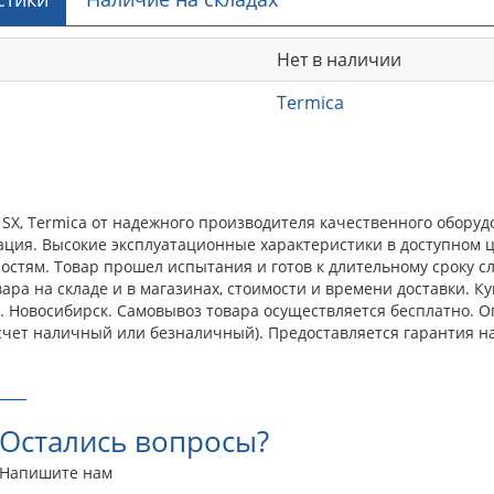
Нет в наличии
Termica
SX, Termica от надежного производителя качественного оборуд
ция. Высокие эксплуатационные характеристики в доступном ц
тям. Товар прошел испытания и готов к длительному сроку сл
ара на складе и в магазинах, стоимости и времени доставки. К
 г. Новосибирск. Самовывоз товара осуществляется бесплатно.
счет наличный или безналичный). Предоставляется гарантия н
Остались вопросы?
Напишите нам