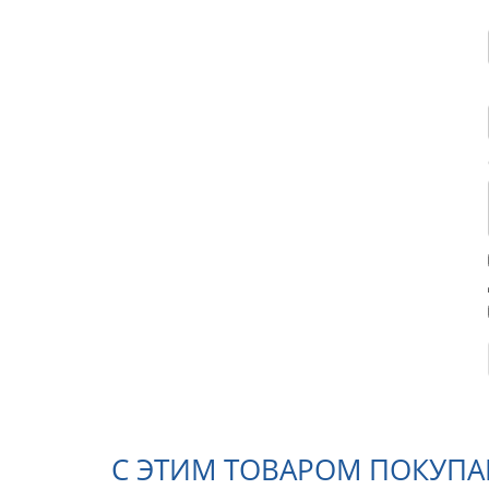
С ЭТИМ ТОВАРОМ ПОКУП