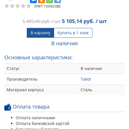
(Нет голосов)
5 105,14
руб. / шт
5 489,40
руб. / шт
В корзину
Купить в 1 клик
В наличии
Основные характеристики:
Статус
В наличии
Производитель
Takot
Материал корпуса
Сталь
Оплата товара
Оплата наличными
Оплата банковской картой