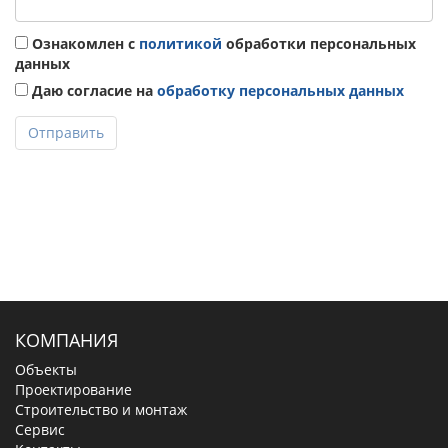
Ознакомлен с
политикой
обработки персональных
данных
Даю согласие на
обработку персональных данных
Отправить
КОМПАНИЯ
Объекты
Проектирование
Строительство и монтаж
Сервис