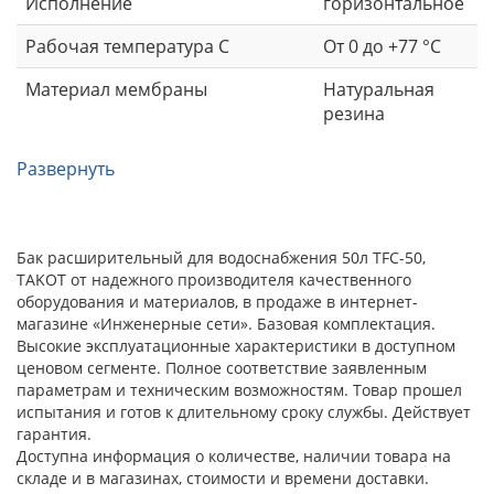
Исполнение
горизонтальное
Рабочая температура С
От 0 до +77 °С
Материал мембраны
Натуральная
резина
Развернуть
Бак расширительный для водоснабжения 50л TFC-50,
TAKOT от надежного производителя качественного
оборудования и материалов, в продаже в интернет-
магазине «Инженерные сети». Базовая комплектация.
Высокие эксплуатационные характеристики в доступном
ценовом сегменте. Полное соответствие заявленным
параметрам и техническим возможностям. Товар прошел
испытания и готов к длительному сроку службы. Действует
гарантия.
Доступна информация о количестве, наличии товара на
складе и в магазинах, стоимости и времени доставки.