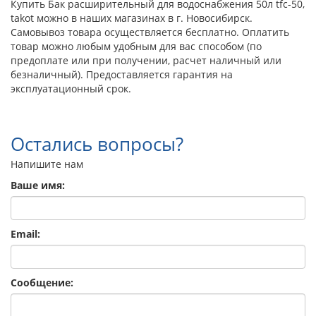
Купить Бак расширительный для водоснабжения 50л tfc-50,
takot можно в наших магазинах в г. Новосибирск.
Самовывоз товара осуществляется бесплатно. Оплатить
товар можно любым удобным для вас способом (по
предоплате или при получении, расчет наличный или
безналичный). Предоставляется гарантия на
эксплуатационный срок.
Остались вопросы?
Напишите нам
Ваше имя:
Email:
Сообщение: