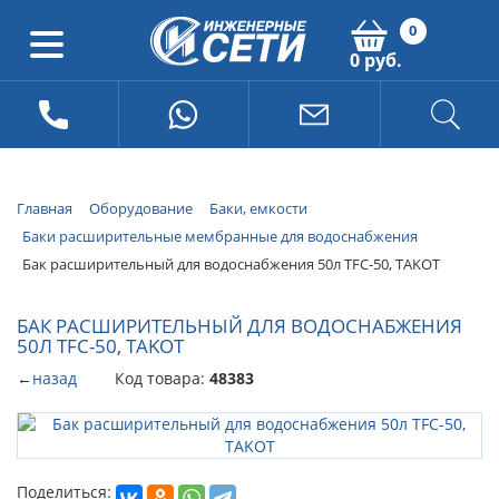
0
0 руб.
Главная
Оборудование
Баки, емкости
Баки расширительные мембранные для водоснабжения
Бак расширительный для водоснабжения 50л TFC-50, TAKOT
БАК РАСШИРИТЕЛЬНЫЙ ДЛЯ ВОДОСНАБЖЕНИЯ
50Л TFC-50, TAKOT
←
назад
Код товара:
48383
Поделиться: