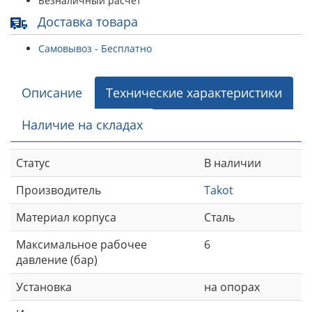
Безналичный расчет
Доставка товара
Самовывоз - Бесплатно
Описание
Технические характеристики
Наличие на складах
Статус
В наличии
Производитель
Takot
Материал корпуса
Сталь
Максимальное рабочее
6
давление (бар)
Установка
на опорах