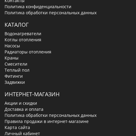
Контакты
Политика конфиденциальности
Политика обработки персональных данных
КАТАЛОГ
Водонагреватели
Котлы отопления
Насосы
Радиаторы отопления
Краны
Смесители
Теплый пол
Фитинги
Задвижки
ИНТЕРНЕТ-МАГАЗИН
Акции и скидки
Доставка и оплата
Политика обработки персональных данных
Правила продажи в интернет-магазине
Карта сайта
Личный кабинет