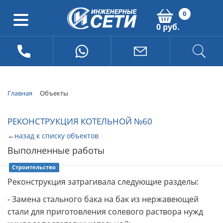
0
0 руб.
Главная
Объекты
РЕКОНСТРУКЦИЯ КОТЕЛЬНОЙ №60
←
назад к списку объектов
Выполненные работы
Строительство
Реконструкция затрагивала следующие разделы:
- Замена стального бака на бак из нержавеющей
стали для приготовления солевого раствора нужд