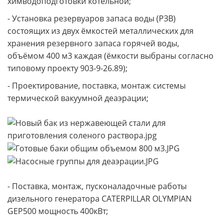
химводоподготовки котельной;
- Установка резервуаров запаса воды (РЗВ)
состоящих из двух ёмкостей металлических для
хранения резервного запаса горячей воды,
объёмом 400 м3 каждая (ёмкости выбраны согласно
типовому проекту 903-9-26.89);
- Проектирование, поставка, монтаж системы
термической вакуумной деаэрации;
- Поставка, монтаж, пусконаладочные работы
дизельного генератора CATERPILLAR OLYMPIAN
GEP500 мощность 400кВт;