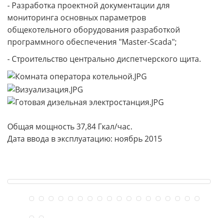
- Разработка проектной документации для
мониторинга основных параметров
общекотельного оборудования разработкой
программного обеспечения "Master-Scada";
- Строительство центрально диспетчерского щита.
Общая мощность 37,84 Гкал/час.
Дата ввода в эксплуатацию: ноябрь 2015