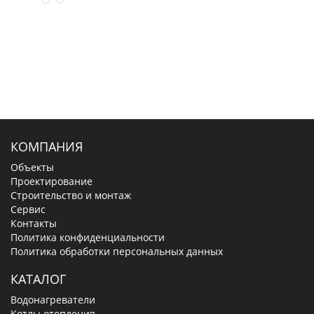
КОМПАНИЯ
Объекты
Проектирование
Строительство и монтаж
Сервис
Контакты
Политика конфиденциальности
Политика обработки персональных данных
КАТАЛОГ
Водонагреватели
Котлы отопления