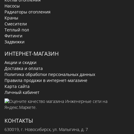
Насосы
Радиаторы отопления
Краны
Смесители
Теплый пол
Фитинги
Задвижки
ИНТЕРНЕТ-МАГАЗИН
Акции и скидки
Доставка и оплата
Политика обработки персональных данных
Правила продажи в интернет-магазине
Карта сайта
Личный кабинет
КОНТАКТЫ
630019
, г.
Новосибирск
,
ул. Малыгина, д. 7