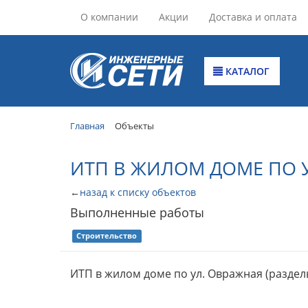
О компании
Акции
Доставка и оплата
КАТАЛОГ
Главная
Объекты
ИТП В ЖИЛОМ ДОМЕ ПО У
←
назад к списку объектов
Выполненные работы
Строительство
ИТП в жилом доме по ул. Овражная (разделы