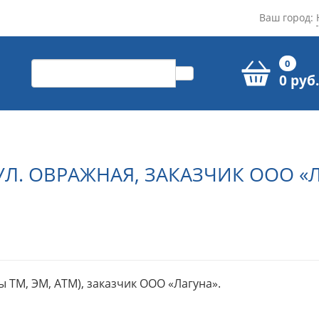
Ваш город:
0
0 руб.
Л. ОВРАЖНАЯ, ЗАКАЗЧИК ООО «
 ТМ, ЭМ, АТМ), заказчик ООО «Лагуна».