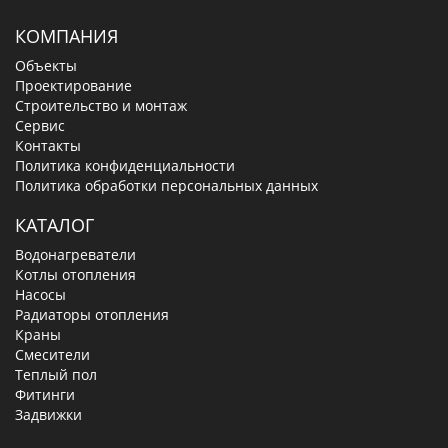
КОМПАНИЯ
Объекты
Проектирование
Строительство и монтаж
Сервис
Контакты
Политика конфиденциальности
Политика обработки персональных данных
КАТАЛОГ
Водонагреватели
Котлы отопления
Насосы
Радиаторы отопления
Краны
Смесители
Теплый пол
Фитинги
Задвижки