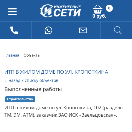
0
0 руб.
Главная
Объекты
ИТП В ЖИЛОМ ДОМЕ ПО УЛ. КРОПОТКИНА
←
назад к списку объектов
Выполненные работы
Строительство
ИТП в жилом доме по ул. Кропоткина, 102 (разделы
ТМ, ЭМ, АТМ), заказчик ЗАО ИСК «Заельцовская».