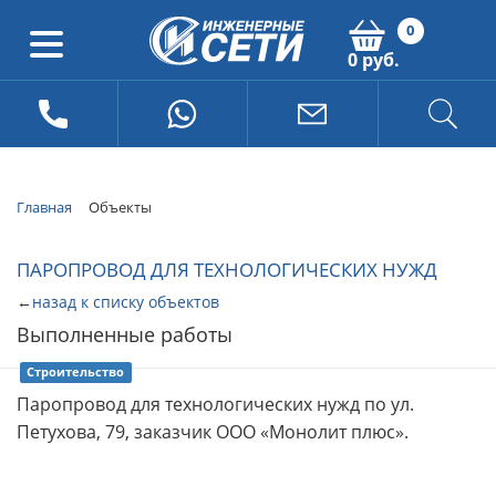
0
0 руб.
Главная
Объекты
ПАРОПРОВОД ДЛЯ ТЕХНОЛОГИЧЕСКИХ НУЖД
←
назад к списку объектов
Выполненные работы
Строительство
Паропровод для технологических нужд по ул.
Петухова, 79, заказчик ООО «Монолит плюс».