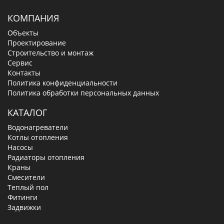
КОМПАНИЯ
Объекты
Проектирование
Строительство и монтаж
Сервис
Контакты
Политика конфиденциальности
Политика обработки персональных данных
КАТАЛОГ
Водонагреватели
Котлы отопления
Насосы
Радиаторы отопления
Краны
Смесители
Теплый пол
Фитинги
Задвижки