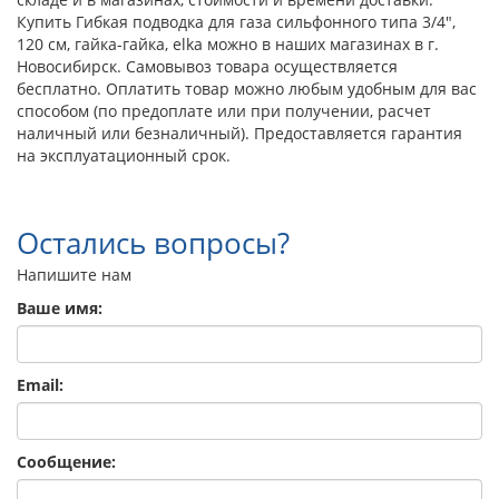
Купить Гибкая подводка для газа сильфонного типа 3/4",
120 см, гайка-гайка, elka можно в наших магазинах в г.
Новосибирск. Самовывоз товара осуществляется
бесплатно. Оплатить товар можно любым удобным для вас
способом (по предоплате или при получении, расчет
наличный или безналичный). Предоставляется гарантия
на эксплуатационный срок.
Остались вопросы?
Напишите нам
Ваше имя:
Email:
Сообщение: