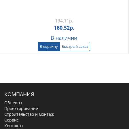
194,11
р.
180,52
р.
В наличии
В корзину
Быстрый заказ
КОМПАНИЯ
Объекты
Проектирование
Строительство и монтаж
Сервис
Контакты