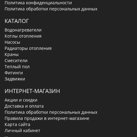
Политика конфиденциальности
Политика обработки персональных данных
КАТАЛОГ
Водонагреватели
Котлы отопления
Насосы
Радиаторы отопления
Краны
Смесители
Теплый пол
Фитинги
Задвижки
ИНТЕРНЕТ-МАГАЗИН
Акции и скидки
Доставка и оплата
Политика обработки персональных данных
Правила продажи в интернет-магазине
Карта сайта
Личный кабинет