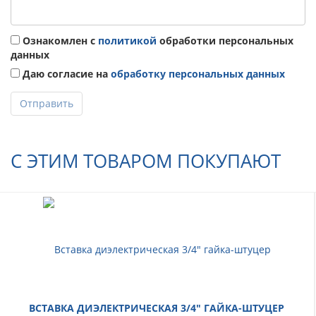
Ознакомлен с
политикой
обработки персональных
данных
Даю согласие на
обработку персональных данных
Отправить
С ЭТИМ ТОВАРОМ ПОКУПАЮТ
ВСТАВКА ДИЭЛЕКТРИЧЕСКАЯ 3/4" ГАЙКА-ШТУЦЕР