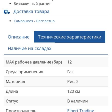
Безналичный расчет
Доставка товара
Самовывоз - Бесплатно
Описание
Технические характеристики
Наличие на складах
MAX рабочее давление (бар)
12
Среда применения
Газ
Материал
Рис. 2
Длина
120 см
Статус
В наличии
Производитель
Elbert Trading