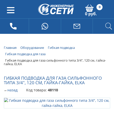
0
0 руб.
Главная
Оборудование
Гибкая подводка
Гибкая подводка для газа
Гибкая подводка для газа сильфонного типа 3/4", 120 см, гайка-
гайка, ELKA
ГИБКАЯ ПОДВОДКА ДЛЯ ГАЗА СИЛЬФОННОГО
ТИПА 3/4", 120 СМ, ГАЙКА-ГАЙКА, ELKA
←
назад
Код товара:
48110