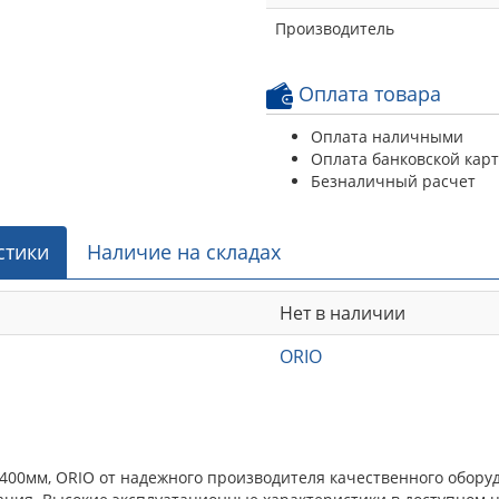
Производитель
Оплата товара
Оплата наличными
Оплата банковской кар
Безналичный расчет
стики
Наличие на складах
Нет в наличии
ORIO
 1400мм, ORIO от надежного производителя качественного обору