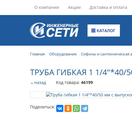
О компании
Акции
Доставка и оплата
КАТАЛОГ
Главная
Оборудование
Сифоны и сантехническая 
ТРУБА ГИБКАЯ 1 1/4"*40
←
назад
Код товара:
46199
Поделиться: