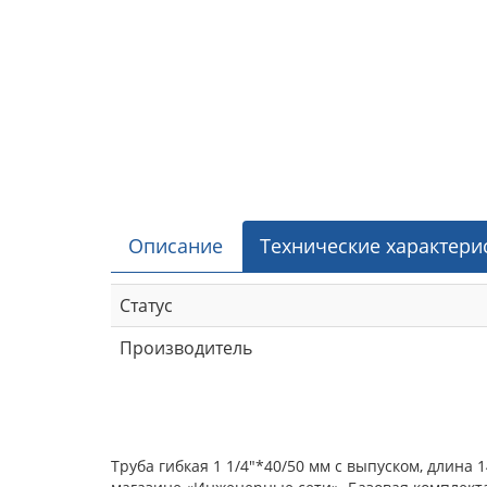
Описание
Технические характери
Статус
Производитель
Труба гибкая 1 1/4"*40/50 мм с выпуском, длина