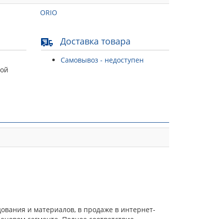
ORIO
Доставка товара
Самовывоз - недоступен
той
дования и материалов, в продаже в интернет-