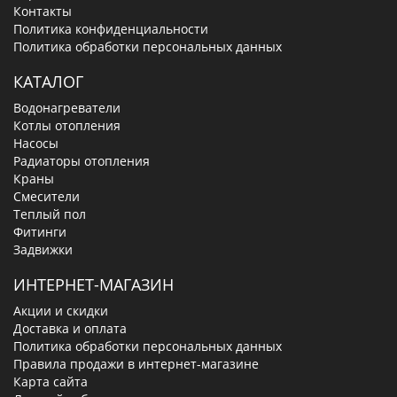
Контакты
Политика конфиденциальности
Политика обработки персональных данных
КАТАЛОГ
Водонагреватели
Котлы отопления
Насосы
Радиаторы отопления
Краны
Смесители
Теплый пол
Фитинги
Задвижки
ИНТЕРНЕТ-МАГАЗИН
Акции и скидки
Доставка и оплата
Политика обработки персональных данных
Правила продажи в интернет-магазине
Карта сайта