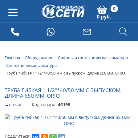
0
0 руб.
Главная
Оборудование
Сифоны и сантехническая арматура
Сантехническая арматура
Труба гибкая 1 1/2"*40/50 мм с выпуском, длина 650 мм, ORIO
ТРУБА ГИБКАЯ 1 1/2"*40/50 ММ С ВЫПУСКОМ,
ДЛИНА 650 ММ, ORIO
←
назад
Код товара:
46198
Поделиться: