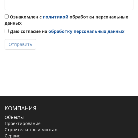
Ознакомлен с
политикой
обработки персональных
данных
Даю согласие на
обработку персональных данных
Отправить
КОМПАНИЯ
Объекты
Проектирование
Строительство и монтаж
Сервис