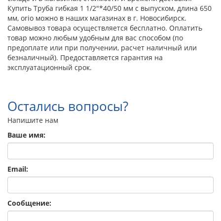
Купить Труба гибкая 1 1/2"*40/50 мм с выпуском, длина 650
мм, orio можно в наших магазинах в г. Новосибирск.
Самовывоз товара осуществляется бесплатно. Оплатить
товар можно любым удобным для вас способом (по
предоплате или при получении, расчет наличный или
безналичный). Предоставляется гарантия на
эксплуатационный срок.
Остались вопросы?
Напишите нам
Ваше имя:
Email:
Сообщение: