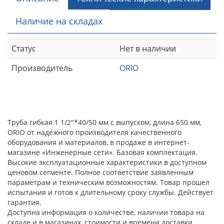
Наличие на складах
Статус
Нет в наличии
Производитель
ORIO
Труба гибкая 1 1/2"*40/50 мм с выпуском, длина 650 мм,
ORIO от надежного производителя качественного
оборудования и материалов, в продаже в интернет-
магазине «Инженерные сети». Базовая комплектация.
Высокие эксплуатационные характеристики в доступном
ценовом сегменте. Полное соответствие заявленным
параметрам и техническим возможностям. Товар прошел
испытания и готов к длительному сроку службы. Действует
гарантия.
Доступна информация о количестве, наличии товара на
складе и в магазинах, стоимости и времени доставки.