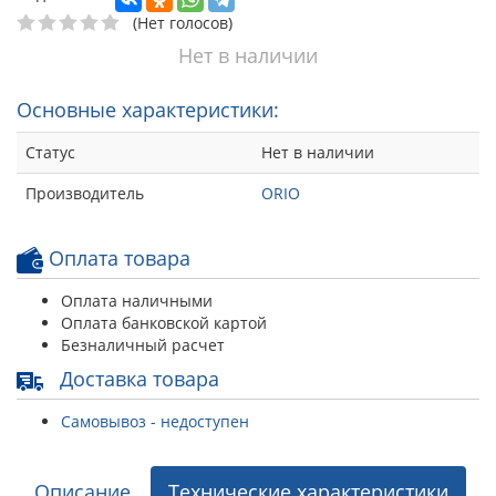
(Нет голосов)
Нет в наличии
Основные характеристики:
Статус
Нет в наличии
Производитель
ORIO
Оплата товара
Оплата наличными
Оплата банковской картой
Безналичный расчет
Доставка товара
Самовывоз - недоступен
Описание
Технические характеристики