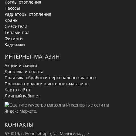
Котлы отопления
Насосы
Радиаторы отопления
Краны
Смесители
Теплый пол
Фитинги
Задвижки
ИНТЕРНЕТ-МАГАЗИН
Акции и скидки
Доставка и оплата
Политика обработки персональных данных
Правила продажи в интернет-магазине
Карта сайта
Личный кабинет
КОНТАКТЫ
630019
, г.
Новосибирск
,
ул. Малыгина, д. 7