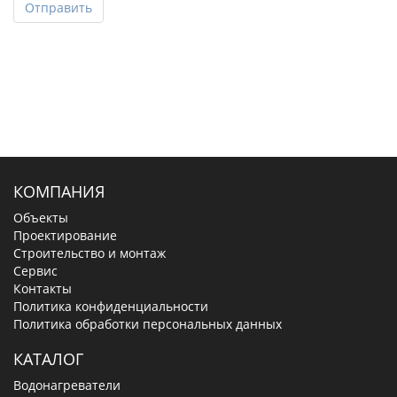
Отправить
КОМПАНИЯ
Объекты
Проектирование
Строительство и монтаж
Сервис
Контакты
Политика конфиденциальности
Политика обработки персональных данных
КАТАЛОГ
Водонагреватели