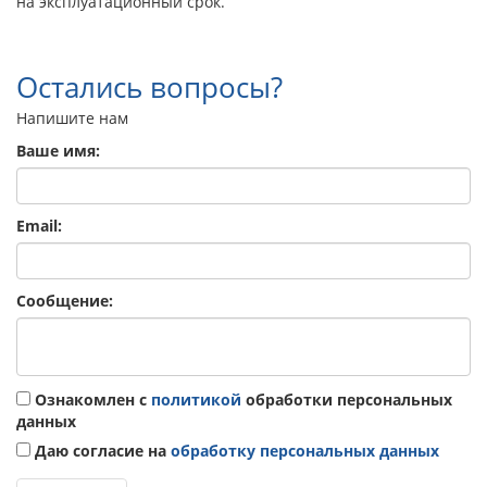
на эксплуатационный срок.
Остались вопросы?
Напишите нам
Ваше имя:
Email:
Сообщение:
Ознакомлен с
политикой
обработки персональных
данных
Даю согласие на
обработку персональных данных