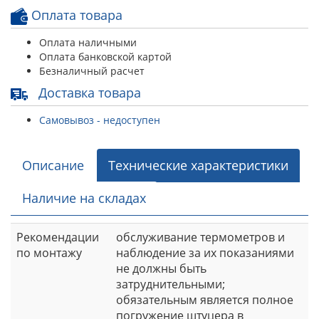
Оплата товара
Оплата наличными
Оплата банковской картой
Безналичный расчет
Доставка товара
Самовывоз - недоступен
Описание
Технические характеристики
Наличие на складах
Рекомендации
обслуживание термометров и
по монтажу
наблюдение за их показаниями
не должны быть
затруднительными;
обязательным является полное
погружение штуцера в