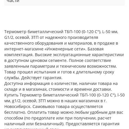
части
Термометр биметаллический ТБП-100 (0-120 С°), L-50 мм,
G1/2, осевой, ЗТП от надежного производителя
качественного оборудования и материалов, в продаже в
интернет-магазине «Инженерные сети». Базовая
комплектация. Высокие эксплуатационные характеристики
в доступном ценовом сегменте. Полное соответствие
заявленным параметрам и техническим возможностям.
Товар прошел испытания и готов к длительному сроку
службы. Действует гарантия.
Доступна информация о количестве, наличии товара на
складе и в магазинах, стоимости и времени доставки.
Купить Термометр биметаллический ТБП-100 (0-120 С°), l-50
мм, g1/2, осевой, ЗТП можно в наших магазинах в г.
Новосибирск. Самовывоз товара осуществляется
бесплатно. Оплатить товар можно любым удобным для вас
способом (по предоплате или при получении, расчет
наличный или безналичный). Предоставляется гарантия