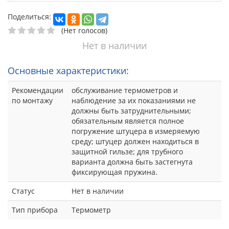
Поделиться:
(Нет голосов)
Нет в наличии
Основные характеристики:
Рекомендации
обслуживание термометров и
по монтажу
наблюдение за их показаниями не
должны быть затруднительными;
обязательным является полное
погружение штуцера в измеряемую
среду; штуцер должен находиться в
защитной гильзе; для трубного
варианта должна быть застегнута
фиксирующая пружина.
Статус
Нет в наличии
Тип прибора
Термометр