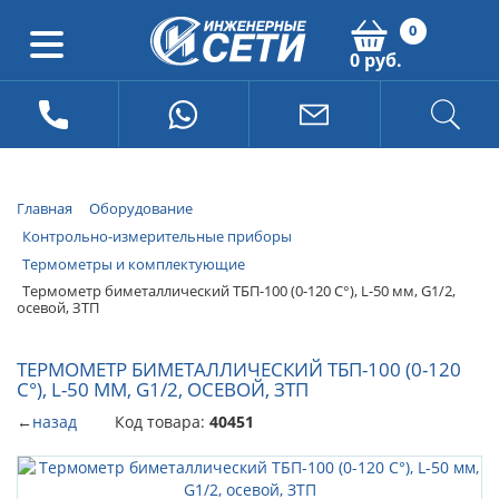
0
0 руб.
Главная
Оборудование
Контрольно-измерительные приборы
Термометры и комплектующие
Термометр биметаллический ТБП-100 (0-120 С°), L-50 мм, G1/2,
осевой, ЗТП
ТЕРМОМЕТР БИМЕТАЛЛИЧЕСКИЙ ТБП-100 (0-120
С°), L-50 ММ, G1/2, ОСЕВОЙ, ЗТП
←
назад
Код товара:
40451