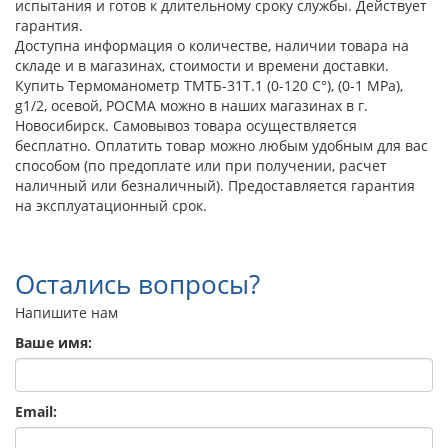
испытания и готов к длительному сроку службы. Действует
гарантия.
Доступна информация о количестве, наличии товара на
складе и в магазинах, стоимости и времени доставки.
Купить Термоманометр ТМТБ-31Т.1 (0-120 С°), (0-1 МРа),
g1/2, осевой, РОСМА можно в наших магазинах в г.
Новосибирск. Самовывоз товара осуществляется
бесплатно. Оплатить товар можно любым удобным для вас
способом (по предоплате или при получении, расчет
наличный или безналичный). Предоставляется гарантия
на эксплуатационный срок.
Остались вопросы?
Напишите нам
Ваше имя:
Email: