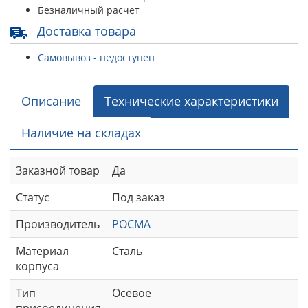
Безналичный расчет
Доставка товара
Самовывоз - недоступен
Описание
Технические характеристики
Наличие на складах
Заказной товар
Да
Статус
Под заказ
Производитель
РОСМА
Материал
Сталь
корпуса
Тип
Осевое