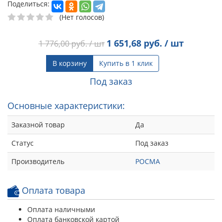
Поделиться:
(Нет голосов)
1 651,68
руб. / шт
1 776,00
руб. / шт
В корзину
Купить в 1 клик
Под заказ
Основные характеристики:
Заказной товар
Да
Статус
Под заказ
Производитель
РОСМА
Оплата товара
Оплата наличными
Оплата банковской картой