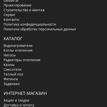
Объекты
Проектирование
Строительство и монтаж
Сервис
Контакты
Политика конфиденциальности
Политика обработки персональных данных
КАТАЛОГ
Водонагреватели
Котлы отопления
Насосы
Радиаторы отопления
Краны
Смесители
Теплый пол
Фитинги
Задвижки
ИНТЕРНЕТ-МАГАЗИН
Акции и скидки
Доставка и оплата