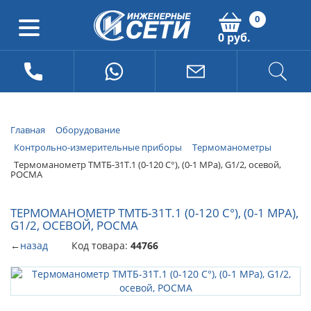
0
0 руб.
Главная
Оборудование
Контрольно-измерительные приборы
Термоманометры
Термоманометр ТМТБ-31Т.1 (0-120 С°), (0-1 МРа), G1/2, осевой,
РОСМА
ТЕРМОМАНОМЕТР ТМТБ-31Т.1 (0-120 С°), (0-1 МРА),
G1/2, ОСЕВОЙ, РОСМА
←
назад
Код товара:
44766