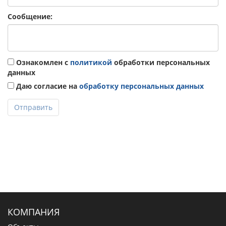
Сообщение:
Ознакомлен с
политикой
обработки персональных
данных
Даю согласие на
обработку персональных данных
Отправить
КОМПАНИЯ