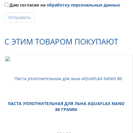
Даю согласие на
обработку персональных данных
Отправить
С ЭТИМ ТОВАРОМ ПОКУПАЮТ
ПАСТА УПЛОТНИТЕЛЬНАЯ ДЛЯ ЛЬНА AQUAFLAX NANO
80 ГРАММ