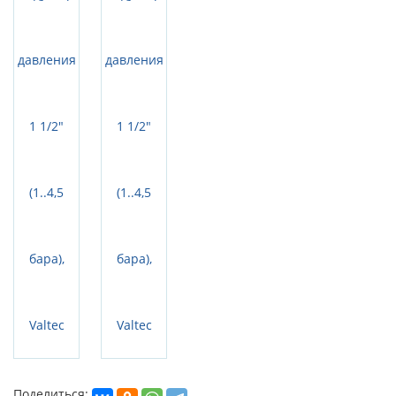
Поделиться: