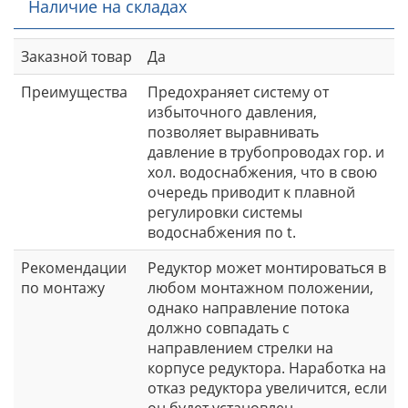
Наличие на складах
Заказной товар
Да
Преимущества
Предохраняет систему от
избыточного давления,
позволяет выравнивать
давление в трубопроводах гор. и
хол. водоснабжения, что в свою
очередь приводит к плавной
регулировки системы
водоснабжения по t.
Рекомендации
Редуктор может монтироваться в
по монтажу
любом монтажном положении,
однако направление потока
должно совпадать с
направлением стрелки на
корпусе редуктора. Наработка на
отказ редуктора увеличится, если
он будет установлен