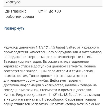
корпуса
Диапазон t
От +1 до +80
рабочей среды
Развернуть
Редуктор давления 1 1/2" (1..4,5 бара), Valtec от надежного
производителя качественного оборудования и материалов,
в продаже в интернет-магазине «Инженерные сети».
Базовая комплектация. Высокие эксплуатационные
характеристики в доступном ценовом сегменте. Полное
соответствие заявленным параметрам и техническим
возможностям. Товар прошел испытания и готов к
длительному сроку службы. Действует гарантия.
Доступна информация о количестве, наличии товара на
складе и в магазинах, стоимости и времени доставки.
Купить Редуктор давления 1 1/2" (1..4,5 бара), valtec можно
в наших магазинах в г. Новосибирск. Самовывоз товара
осуществляется бесплатно. Оплатить товар можно любым