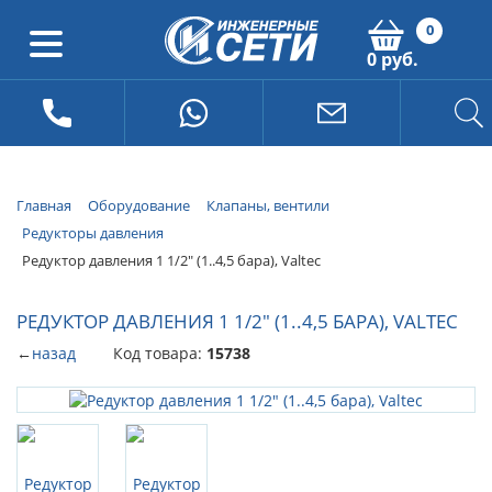
0
0 руб.
Главная
Оборудование
Клапаны, вентили
Редукторы давления
Редуктор давления 1 1/2" (1..4,5 бара), Valtec
РЕДУКТОР ДАВЛЕНИЯ 1 1/2" (1..4,5 БАРА), VALTEC
←
назад
Код товара:
15738