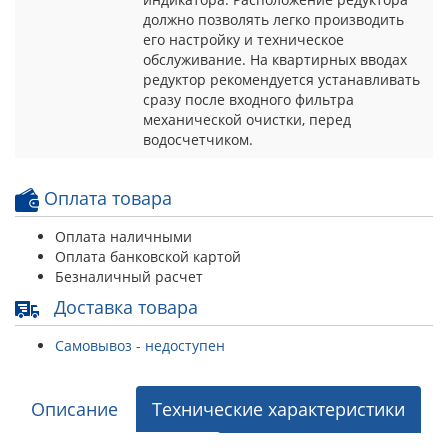
должно позволять легко производить
его настройку и техническое
обслуживание. На квартирных вводах
редуктор рекомендуется устанавливать
сразу после входного фильтра
механической очистки, перед
водосчетчиком.
Оплата товара
Оплата наличными
Оплата банковской картой
Безналичный расчет
Доставка товара
Самовывоз - недоступен
Описание
Технические характеристики