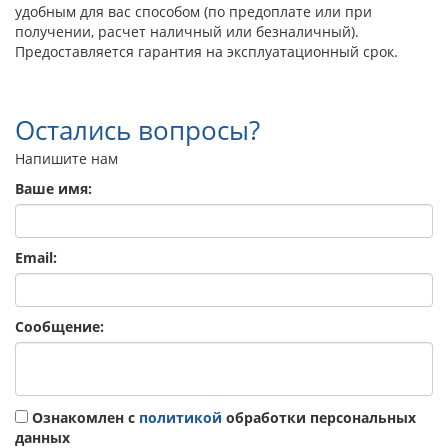
удобным для вас способом (по предоплате или при
получении, расчет наличный или безналичный).
Предоставляется гарантия на эксплуатационный срок.
Остались вопросы?
Напишите нам
Ваше имя:
Email:
Сообщение:
Ознакомлен с
политикой
обработки персональных
данных