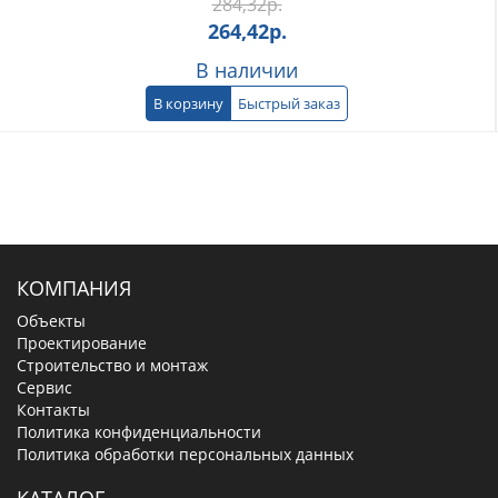
284,32
р.
264,42
р.
В наличии
В корзину
Быстрый заказ
КОМПАНИЯ
Объекты
Проектирование
Строительство и монтаж
Сервис
Контакты
Политика конфиденциальности
Политика обработки персональных данных
КАТАЛОГ