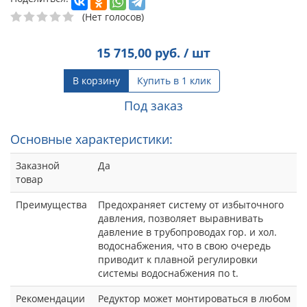
(Нет голосов)
15 715,00
руб. / шт
В корзину
Купить в 1 клик
Под заказ
Основные характеристики:
Заказной
Да
товар
Преимущества
Предохраняет систему от избыточного
давления, позволяет выравнивать
давление в трубопроводах гор. и хол.
водоснабжения, что в свою очередь
приводит к плавной регулировки
системы водоснабжения по t.
Рекомендации
Редуктор может монтироваться в любом