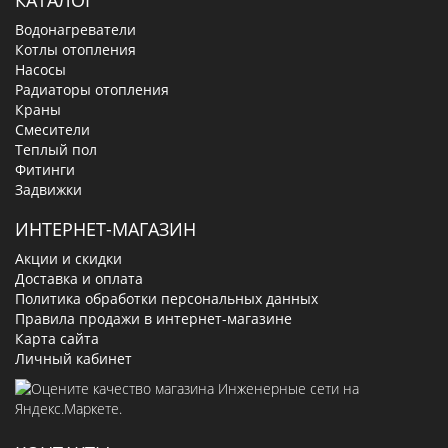
Водонагреватели
Котлы отопления
Насосы
Радиаторы отопления
Краны
Смесители
Теплый пол
Фитинги
Задвижки
ИНТЕРНЕТ-МАГАЗИН
Акции и скидки
Доставка и оплата
Политика обработки персональных данных
Правила продажи в интернет-магазине
Карта сайта
Личный кабинет