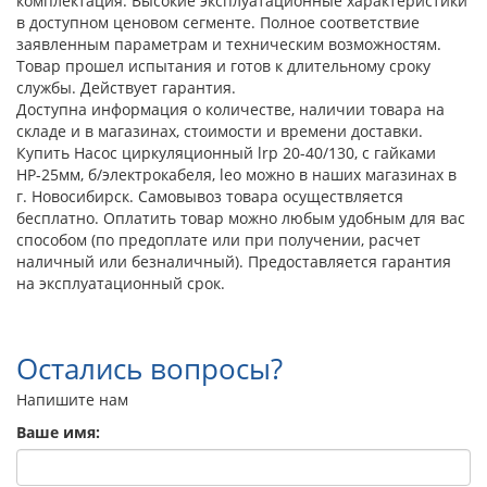
комплектация. Высокие эксплуатационные характеристики
в доступном ценовом сегменте. Полное соответствие
заявленным параметрам и техническим возможностям.
Товар прошел испытания и готов к длительному сроку
службы. Действует гарантия.
Доступна информация о количестве, наличии товара на
складе и в магазинах, стоимости и времени доставки.
Купить Насос циркуляционный lrp 20-40/130, с гайками
НР-25мм, б/электрокабеля, leo можно в наших магазинах в
г. Новосибирск. Самовывоз товара осуществляется
бесплатно. Оплатить товар можно любым удобным для вас
способом (по предоплате или при получении, расчет
наличный или безналичный). Предоставляется гарантия
на эксплуатационный срок.
Остались вопросы?
Напишите нам
Ваше имя: