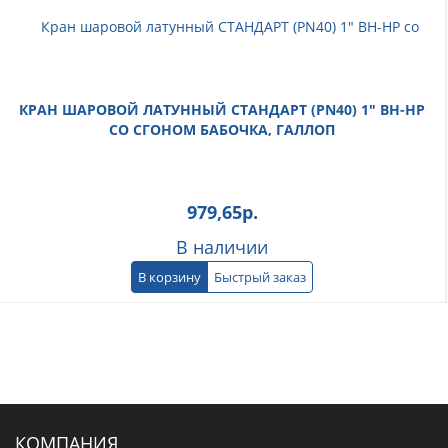
КРАН ШАРОВОЙ ЛАТУННЫЙ СТАНДАРТ (PN40) 1" ВН-НР
СО СГОНОМ БАБОЧКА, ГАЛЛОП
979,65
р.
В наличии
В корзину
Быстрый заказ
КОМПАНИЯ