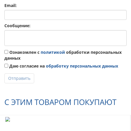
Email:
Сообщение:
Ознакомлен с
политикой
обработки персональных
данных
Даю согласие на
обработку персональных данных
Отправить
С ЭТИМ ТОВАРОМ ПОКУПАЮТ