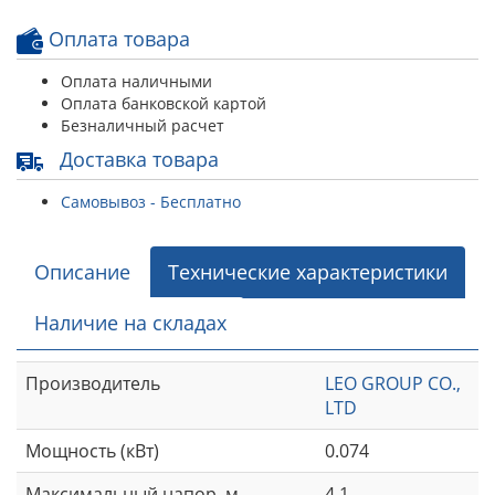
Оплата товара
Оплата наличными
Оплата банковской картой
Безналичный расчет
Доставка товара
Самовывоз - Бесплатно
Описание
Технические характеристики
Наличие на складах
Производитель
LEO GROUP CO.,
LTD
Мощность (кВт)
0.074
Максимальный напор, м.
4.1