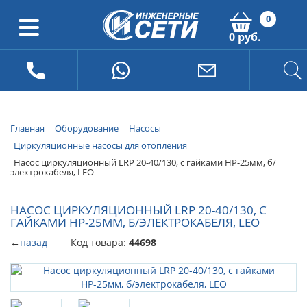
0
0 руб.
Главная
Оборудование
Насосы
Циркуляционные насосы для отопления
Насос циркуляционный LRP 20-40/130, с гайками НР-25мм, б/
электрокабеля, LEO
НАСОС ЦИРКУЛЯЦИОННЫЙ LRP 20-40/130, С
ГАЙКАМИ НР-25ММ, Б/ЭЛЕКТРОКАБЕЛЯ, LEO
←
назад
Код товара:
44698