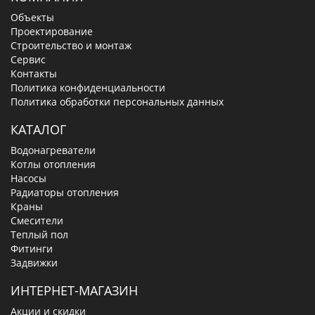
Объекты
Проектирование
Строительство и монтаж
Сервис
Контакты
Политика конфиденциальности
Политика обработки персональных данных
КАТАЛОГ
Водонагреватели
Котлы отопления
Насосы
Радиаторы отопления
Краны
Смесители
Теплый пол
Фитинги
Задвижки
ИНТЕРНЕТ-МАГАЗИН
Акции и скидки