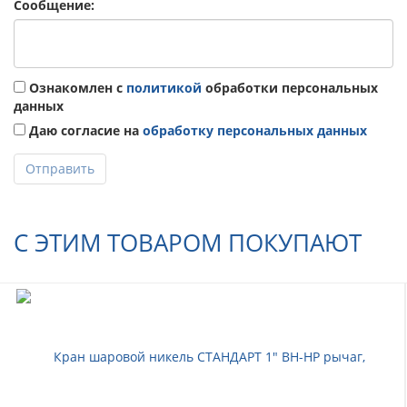
Сообщение:
Ознакомлен с
политикой
обработки персональных
данных
Даю согласие на
обработку персональных данных
Отправить
С ЭТИМ ТОВАРОМ ПОКУПАЮТ