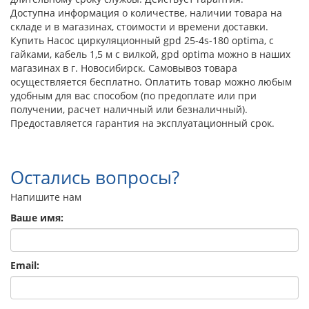
Доступна информация о количестве, наличии товара на
складе и в магазинах, стоимости и времени доставки.
Купить Насос циркуляционный gpd 25-4s-180 optima, с
гайками, кабель 1,5 м с вилкой, gpd optima можно в наших
магазинах в г. Новосибирск. Самовывоз товара
осуществляется бесплатно. Оплатить товар можно любым
удобным для вас способом (по предоплате или при
получении, расчет наличный или безналичный).
Предоставляется гарантия на эксплуатационный срок.
Остались вопросы?
Напишите нам
Ваше имя:
Email: