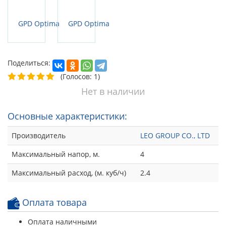
Поделиться:
(Голосов: 1)
Нет в наличии
Основные характеристики:
Производитель
LEO GROUP CO., LTD
Максимальный напор, м.
4
Максимальный расход, (м. куб/ч)
2.4
Оплата товара
Оплата наличными