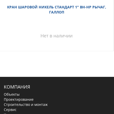
КРАН ШАРОВОЙ НИКЕЛЬ СТАНДАРТ 1" ВН-НР РЫЧАГ,
ГАЛЛОП
Нет в наличии
КОМПАНИЯ
Объекты
Проектирование
Строительство и монтаж
Сервис