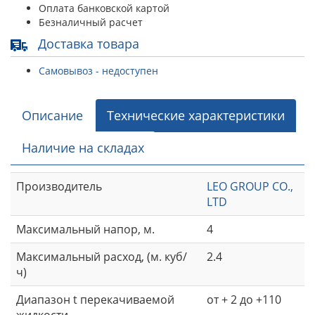
Оплата банковской картой
Безналичный расчет
Доставка товара
Самовывоз - недоступен
Описание
Технические характеристики
Наличие на складах
Производитель
LEO GROUP CO.,
LTD
Максимальный напор, м.
4
Максимальный расход, (м. куб/
2.4
ч)
Диапазон t перекачиваемой
от + 2 до +110