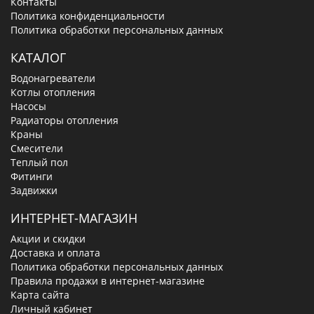
Контакты
Политика конфиденциальности
Политика обработки персональных данных
КАТАЛОГ
Водонагреватели
Котлы отопления
Насосы
Радиаторы отопления
Краны
Смесители
Теплый пол
Фитинги
Задвижки
ИНТЕРНЕТ-МАГАЗИН
Акции и скидки
Доставка и оплата
Политика обработки персональных данных
Правила продажи в интернет-магазине
Карта сайта
Личный кабинет