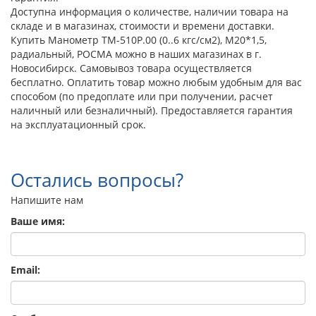
Доступна информация о количестве, наличии товара на
складе и в магазинах, стоимости и времени доставки.
Купить Манометр ТМ-510Р.00 (0..6 кгс/см2), М20*1,5,
радиальный, РОСМА можно в наших магазинах в г.
Новосибирск. Самовывоз товара осуществляется
бесплатно. Оплатить товар можно любым удобным для вас
способом (по предоплате или при получении, расчет
наличный или безналичный). Предоставляется гарантия
на эксплуатационный срок.
Остались вопросы?
Напишите нам
Ваше имя:
Email: