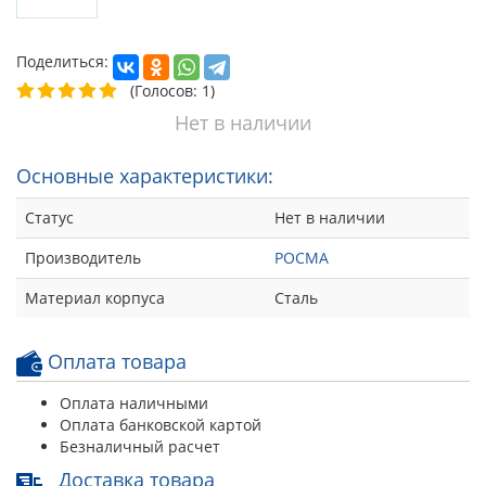
Поделиться:
(Голосов: 1)
Нет в наличии
Основные характеристики:
Статус
Нет в наличии
Производитель
РОСМА
Материал корпуса
Сталь
Оплата товара
Оплата наличными
Оплата банковской картой
Безналичный расчет
Доставка товара