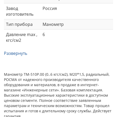
Завод
Россия
изготовитель
Тип прибора
Манометр
Давление max ,
6
кгс/см2
Развернуть
Манометр ТМ-510Р.00 (0..6 кгс/см2), М20*1,5, радиальный,
РОСМА от надежного производителя качественного
оборудования и материалов, в продаже в интернет-
магазине «Инженерные сети». Базовая комплектация.
Высокие эксплуатационные характеристики в доступном
ценовом сегменте. Полное соответствие заявленным
параметрам и техническим возможностям. Товар прошел
испытания и готов к длительному сроку службы. Действует
гарантия.