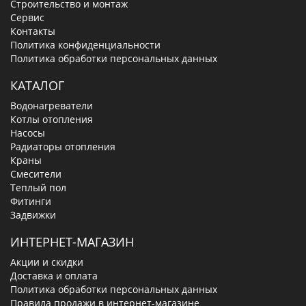
Строительство и монтаж
Сервис
Контакты
Политика конфиденциальности
Политика обработки персональных данных
КАТАЛОГ
Водонагреватели
Котлы отопления
Насосы
Радиаторы отопления
Краны
Смесители
Теплый пол
Фитинги
Задвижки
ИНТЕРНЕТ-МАГАЗИН
Акции и скидки
Доставка и оплата
Политика обработки персональных данных
Правила продажи в интернет-магазине