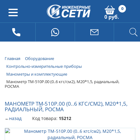
0
0 руб.
Главная
Оборудование
Контрольно-измерительные приборы
Манометры и комплектующие
Манометр ТМ-510Р.00 (0..6 кгс/см2), М20*1,5, радиальный,
РОСМА
МАНОМЕТР ТМ-510Р.00 (0..6 КГС/СМ2), М20*1,5,
РАДИАЛЬНЫЙ, РОСМА
←
назад
Код товара:
15212