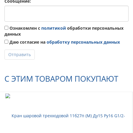
Сообщение:
Ознакомлен с
политикой
обработки персональных
данных
Даю согласие на
обработку персональных данных
Отправить
С ЭТИМ ТОВАРОМ ПОКУПАЮТ