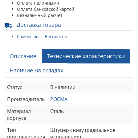
Оплата наличными
Оплата банковской картой
Безналичный расчет
Доставка товара
Самовывоз - Бесплатно
Описание
Технические характеристики
Наличие на складах
Статус
В наличии
Производитель
РОСМА
Материал
Сталь
корпуса
Тип
Штуцер снизу (радиальное
присоединения
исполнение)