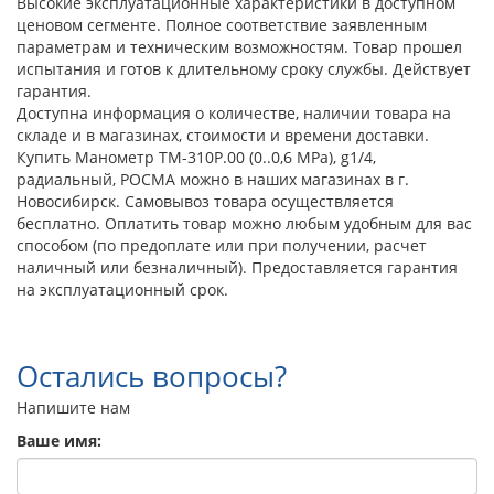
Высокие эксплуатационные характеристики в доступном
ценовом сегменте. Полное соответствие заявленным
параметрам и техническим возможностям. Товар прошел
испытания и готов к длительному сроку службы. Действует
гарантия.
Доступна информация о количестве, наличии товара на
складе и в магазинах, стоимости и времени доставки.
Купить Манометр ТМ-310Р.00 (0..0,6 МРа), g1/4,
радиальный, РОСМА можно в наших магазинах в г.
Новосибирск. Самовывоз товара осуществляется
бесплатно. Оплатить товар можно любым удобным для вас
способом (по предоплате или при получении, расчет
наличный или безналичный). Предоставляется гарантия
на эксплуатационный срок.
Остались вопросы?
Напишите нам
Ваше имя: