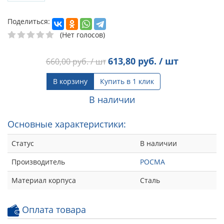
Поделиться:
(Нет голосов)
613,80
руб. / шт
660,00
руб. / шт
В корзину
Купить в 1 клик
В наличии
Основные характеристики:
Статус
В наличии
Производитель
РОСМА
Материал корпуса
Сталь
Оплата товара