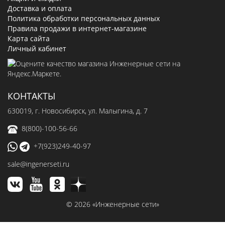
Доставка и оплата
Политика обработки персональных данных
Правила продажи в интернет-магазине
Карта сайта
Личный кабинет
КОНТАКТЫ
630019
, г.
Новосибирск
,
ул. Малыгина, д. 7
8(800)-100-56-66
+7(923)249-40-97
sale@ingenerseti.ru
© 2026 «Инженерные сети»