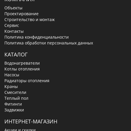
Объекты
Проектирование
Строительство и монтаж
Сервис
Контакты
Политика конфиденциальности
Политика обработки персональных данных
КАТАЛОГ
Водонагреватели
Котлы отопления
Насосы
Радиаторы отопления
Краны
Смесители
Теплый пол
Фитинги
Задвижки
ИНТЕРНЕТ-МАГАЗИН
Акции и скидки