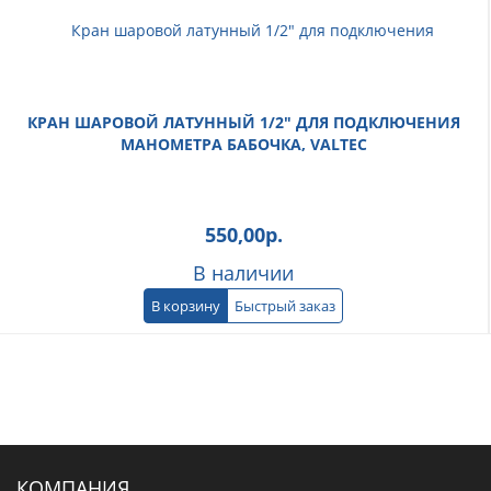
КРАН ШАРОВОЙ ЛАТУННЫЙ 1/2" ДЛЯ ПОДКЛЮЧЕНИЯ
МАНОМЕТРА БАБОЧКА, VALTEC
550,00
р.
В наличии
В корзину
Быстрый заказ
КОМПАНИЯ