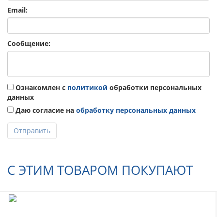
Email:
Сообщение:
Ознакомлен с
политикой
обработки персональных
данных
Даю согласие на
обработку персональных данных
Отправить
С ЭТИМ ТОВАРОМ ПОКУПАЮТ