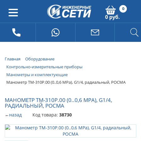
0
0 руб.
Главная
Оборудование
Контрольно-измерительные приборы
Манометры и комплектующие
Манометр ТМ-310Р.00 (0..0,6 МРа), G1/4, радиальный, РОСМА
МАНОМЕТР ТМ-310Р.00 (0..0,6 МРА), G1/4,
РАДИАЛЬНЫЙ, РОСМА
←
назад
Код товара:
38730