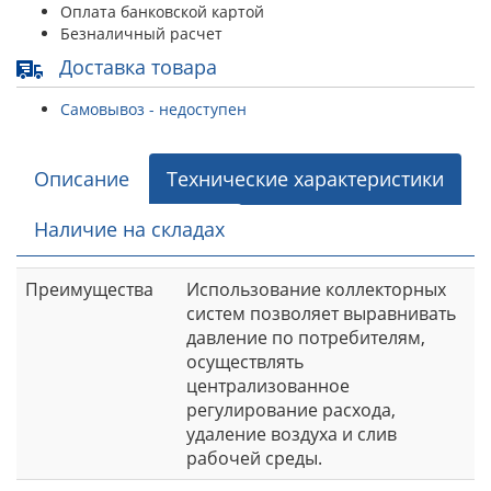
Оплата банковской картой
Безналичный расчет
Доставка товара
Самовывоз - недоступен
Описание
Технические характеристики
Наличие на складах
Преимущества
Использование коллекторных
систем позволяет выравнивать
давление по потребителям,
осуществлять
централизованное
регулирование расхода,
удаление воздуха и слив
рабочей среды.