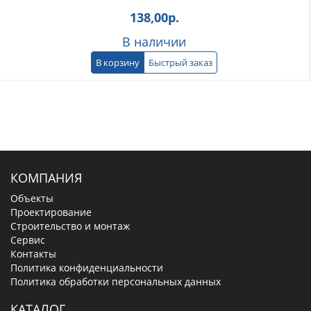
138,00
р.
В наличии
В корзину
Быстрый заказ
КОМПАНИЯ
Объекты
Проектирование
Строительство и монтаж
Сервис
Контакты
Политика конфиденциальности
Политика обработки персональных данных
КАТАЛОГ