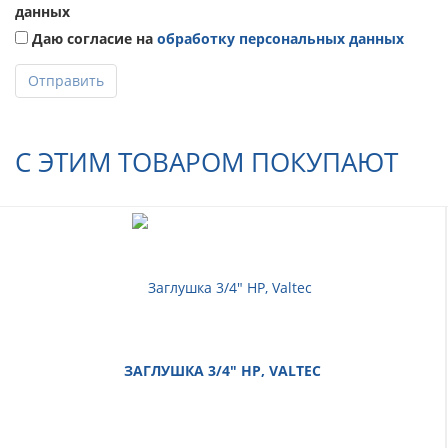
данных
Даю согласие на
обработку персональных данных
Отправить
С ЭТИМ ТОВАРОМ ПОКУПАЮТ
ЗАГЛУШКА 3/4" НР, VALTEC