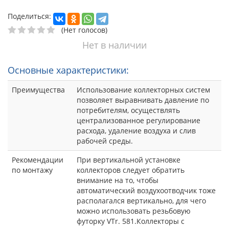
Поделиться:
(Нет голосов)
Нет в наличии
Основные характеристики:
Преимущества
Использование коллекторных систем
позволяет выравнивать давление по
потребителям, осуществлять
централизованное регулирование
расхода, удаление воздуха и слив
рабочей среды.
Рекомендации
При вертикальной установке
по монтажу
коллекторов следует обратить
внимание на то, чтобы
автоматический воздухоотводчик тоже
располагался вертикально, для чего
можно использовать резьбовую
футорку VTr. 581.Коллекторы с