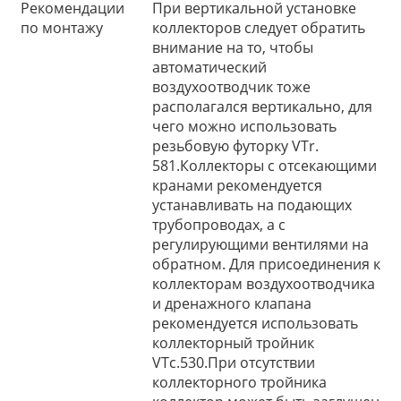
Рекомендации
При вертикальной установке
по монтажу
коллекторов следует обратить
внимание на то, чтобы
автоматический
воздухоотводчик тоже
располагался вертикально, для
чего можно использовать
резьбовую футорку VTr.
581.Коллекторы с отсекающими
кранами рекомендуется
устанавливать на подающих
трубопроводах, а с
регулирующими вентилями на
обратном. Для присоединения к
коллекторам воздухоотводчика
и дренажного клапана
рекомендуется использовать
коллекторный тройник
VTс.530.При отсутствии
коллекторного тройника