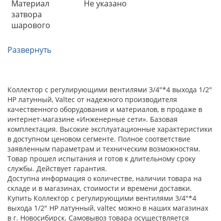
Материал
Не указано
затвора
шарового
Развернуть
Коллектор с регулирующими вентилями 3/4"*4 выхода 1/2"
НР латунный, Valtec от надежного производителя
качественного оборудования и материалов, в продаже в
интернет-магазине «Инженерные сети». Базовая
комплектация. Высокие эксплуатационные характеристики
в доступном ценовом сегменте. Полное соответствие
заявленным параметрам и техническим возможностям.
Товар прошел испытания и готов к длительному сроку
службы. Действует гарантия.
Доступна информация о количестве, наличии товара на
складе и в магазинах, стоимости и времени доставки.
Купить Коллектор с регулирующими вентилями 3/4"*4
выхода 1/2" НР латунный, valtec можно в наших магазинах
в г. Новосибирск. Самовывоз товара осуществляется