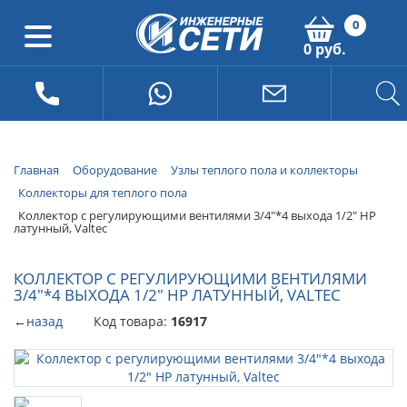
0
0 руб.
Главная
Оборудование
Узлы теплого пола и коллекторы
Коллекторы для теплого пола
Коллектор с регулирующими вентилями 3/4"*4 выхода 1/2" НР
латунный, Valtec
КОЛЛЕКТОР С РЕГУЛИРУЮЩИМИ ВЕНТИЛЯМИ
3/4"*4 ВЫХОДА 1/2" НР ЛАТУННЫЙ, VALTEC
←
назад
Код товара:
16917