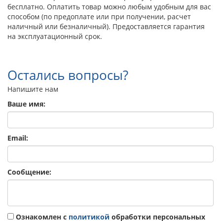
бесплатно. Оплатить товар можно любым удобным для вас
способом (по предоплате или при получении, расчет
наличный или безналичный). Предоставляется гарантия
на эксплуатационный срок.
Остались вопросы?
Напишите нам
Ваше имя:
Email:
Сообщение:
Ознакомлен с
политикой
обработки персональных