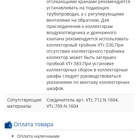
отсекающими кранами рекомендуется
устанавливать на подающих
трубопроводах, а с регулирующими
вентилями на обратном. Для
присоединения к коллекторам
воздухоотводчика и дренажного
клапана рекомендуется использовать
коллекторный тройник VTс.530.При
отсутствии коллекторного тройника
коллектор может быть заглушен
пробкой VTr.583.При установке
коллекторных сборок в коллекторные
шкафы следует руководствоваться
указаниями по монтажу коллекторных
шкафов.
Сопутствующие
Соединитель арт. VTc.712.N.1604,
материалы
VTc.709.N.1604
Оплата товара
Оплата наличными