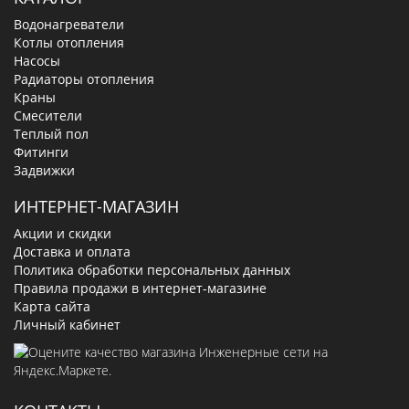
Водонагреватели
Котлы отопления
Насосы
Радиаторы отопления
Краны
Смесители
Теплый пол
Фитинги
Задвижки
ИНТЕРНЕТ-МАГАЗИН
Акции и скидки
Доставка и оплата
Политика обработки персональных данных
Правила продажи в интернет-магазине
Карта сайта
Личный кабинет